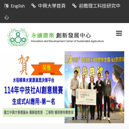
English
中興大學首頁
前瞻理工科技研究中
心