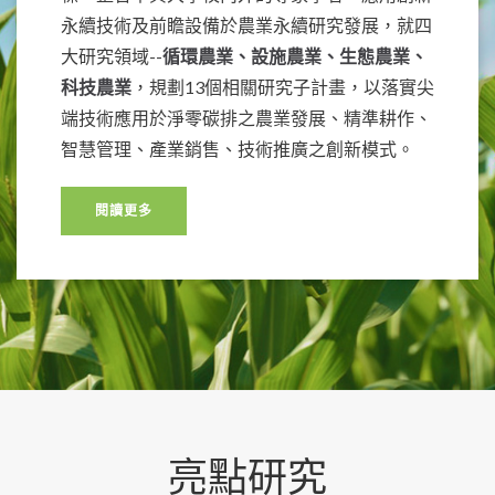
永續技術及前瞻設備於農業永續研究發展，就四
大研究領域--
循環農業、設施農業、生態農業、
科技農業
，規劃13個相關研究子計畫，以落實尖
端技術應用於淨零碳排之農業發展、精準耕作、
智慧管理、產業銷售、技術推廣之創新模式。
閱讀更多
亮點研究